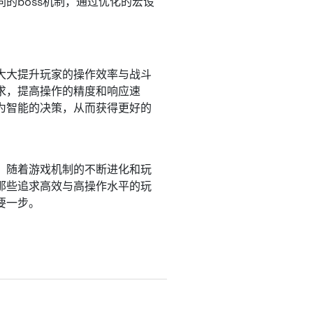
的boss机制，通过优化的宏设
大大提升玩家的操作效率与战斗
求，提高操作的精度和响应速
为智能的决策，从而获得更好的
。随着游戏机制的不断进化和玩
那些追求高效与高操作水平的玩
要一步。