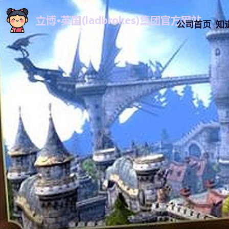
公司首页
知