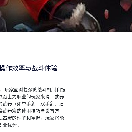
操作效率与战斗体验
中，玩家面对复杂的战斗机制和技
以战士为职业的玩家来说，武器
的武器（如单手剑、双手剑、盾
换武器宏的使用技巧与设置方
武器宏的理解和掌握，玩家将能
职业优势。