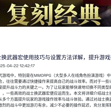
士换武器宏使用技巧与设置方法详解，提升游戏
25-04-22 12:42:17
代游戏中，特别是在MMORPG（大型多人在线角色扮演游戏）
合，往往需要通过快捷操作来提高自己的战斗效率。而对于一些
是提升战斗力的关键之一。为了让玩家能够快速地切换不同类型
），一些高效的战士换武器宏便应运而生。本文将详细介绍战士
从多个方面提升玩家的游戏操作效率与战斗体验。通过对战士换
激烈的战斗中更加游刃有余，减少不必要的操作延迟，充分发挥