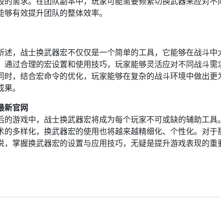
段的需求。在团队副本中，玩家可能需要频繁切换武器来应对不同
能够有效提升团队的整体效率。
：
所述，战士换武器宏不仅仅是一个简单的工具，它能够在战斗中
。通过合理的宏设置和使用技巧，玩家能够灵活应对不同战斗需
同时，结合宏命令的优化，玩家能够在复杂的战斗环境中做出更
成果。
最新官网
后的游戏中，战士换武器宏将成为每个玩家不可或缺的辅助工具
术的多样化，换武器宏的使用也将越来越精细化、个性化。对于
说，掌握换武器宏的设置与应用技巧，无疑是提升游戏表现的重