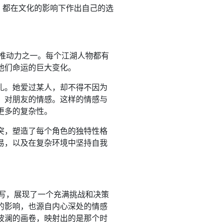
士，都在文化的影响下作出自己的选
要推动力之一。每个江湖人物都有
他们命运的巨大变化。
扎。她爱过某人，却不得不因为
、对朋友的情感。这样的情感与
更多的复杂性。
突，塑造了每个角色的独特性格
易，以及在复杂环境中坚持自我
描写，展现了一个充满挑战和决策
的影响，也源自内心深处的情感
波澜的画卷，映射出的是那个时