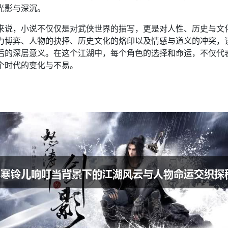
光影与深沉。
来说，小说不仅仅是对武侠世界的描写，更是对人性、历史与文
力博弈、人物的抉择、历史文化的烙印以及情感与道义的冲突，
后的深层意义。在这个江湖中，每个角色的选择和命运，不仅代
个时代的变化与不易。