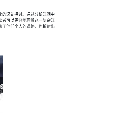
化的深刻探讨。通过分析江湖中
读者可以更好地理解这一复杂江
表了他们个人的道路，也折射出