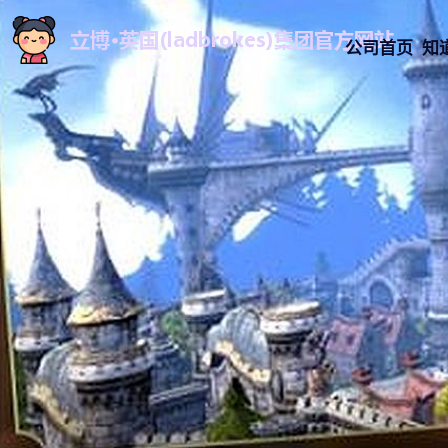
公司首页
知