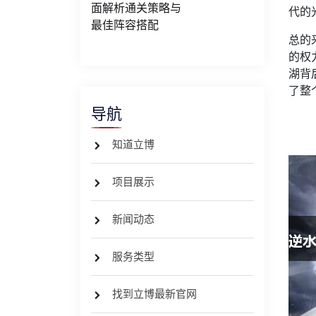
面解析通关策略与
代的
最佳阵容搭配
总的
的权
湖背
了整
导航
知道立博
项目展示
新闻动态
服务类型
找到立博最新官网