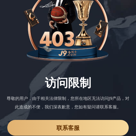
访问限制
尊敬的用户，由于相关法律限制，您所在地区无法访问J9产品，对
此造成的不便，我们深表歉意，您如有疑问请联系客服。
联系客服