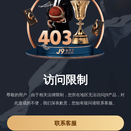
访问限制
尊敬的用户，由于相关法律限制，您所在地区无法访问J9产品，对
此造成的不便，我们深表歉意，您如有疑问请联系客服。
联系客服